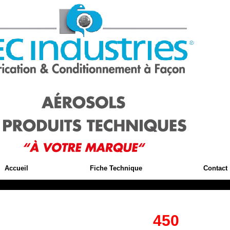
Accueil
Fiche Technique
Contact
450