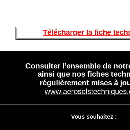
Télécharger la fiche tech
Consulter l’ensemble de no
ainsi que nos fiches tech
régulièrement mises à jou
www.aerosolstechniques
Vous souhaitez :