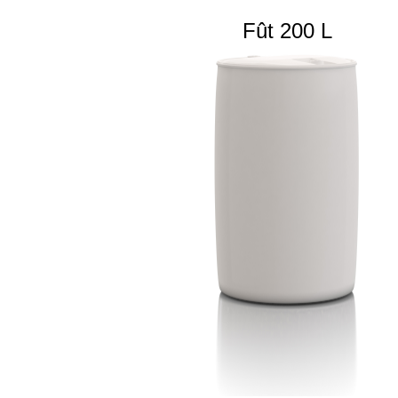
Fût 200 L