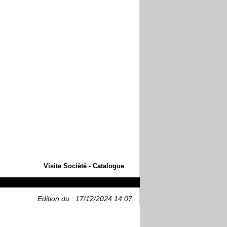
Visite Société - Catalogue
Edition du : 17/12/2024 14:07