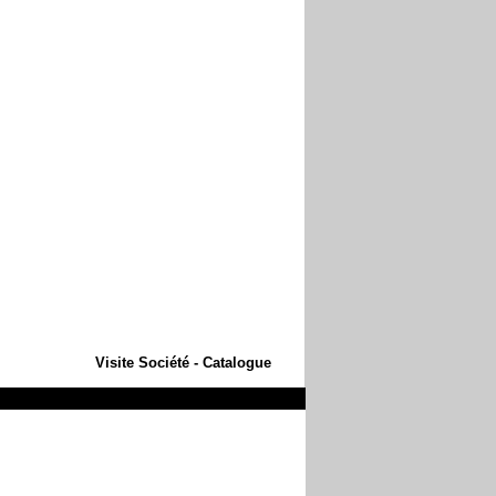
Visite Société - Catalogue